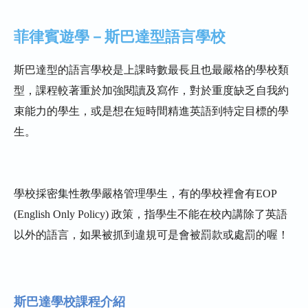
菲律賓遊學－斯巴達型語言學校
斯巴達型的語言學校是上課時數最長且也最嚴格的學校類
型，課程較著重於加強閱讀及寫作，對於重度缺乏自我約
束能力的學生，或是想在短時間精進英語到特定目標的學
生。
學校採密集性教學嚴格管理學生，有的學校裡會有EOP
(English Only Policy) 政策，指學生不能在校內講除了英語
以外的語言，如果被抓到違規可是會被罰款或處罰的喔！
斯巴達學校課程介紹