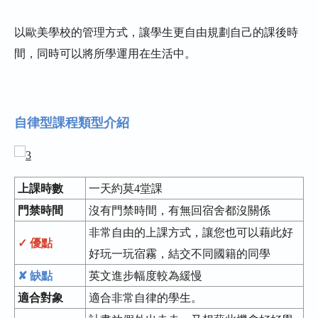
以歐美學校的管理方式，讓學生更自由規劃自己的課後時
間，同時可以將所學運用在生活中。
自律型課程類型介紹
上課時數
一天約莫4堂課
門禁時間
沒有門禁時間，有無回宿舍都沒關係
非常自由的上課方式，讓您也可以藉此好
✓ 優點
好玩一玩宿霧，結交不同國籍的同學
✘ 缺點
英文進步幅度較為緩慢
適合對象
適合非常自律的學生。