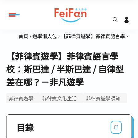
首頁
遊學懶人包
【菲律賓遊學】菲律賓語言學校：斯巴達 / 半斯巴達 / 自律型 差在哪？－非凡遊學
【菲律賓遊學】菲律賓語言學
校：斯巴達 / 半斯巴達 / 自律型
差在哪？－非凡遊學
菲律賓遊學
菲律賓文化生活
菲律賓遊學須知
目錄