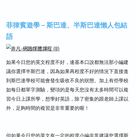
菲律賓遊學－斯巴達、半斯巴達懶人包結
語
如果今日您的英文程度不好，連基本口說都無法那小編建
議你選擇半斯巴達，因為如果再程度不好的情況下直接進
到斯巴達學校可能會發生吸收不良的狀態。加上有些學校
如每日都單字測驗，變項的是每天您沒有太多時間可以複
習今日上課所學，想學好英語，除了密集的跟老師上課以
外，足夠時間的複習是非常重要的喔！
但如果今日您的英文有一定的程度小編非常建議您選擇斯