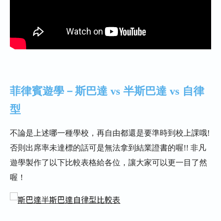
菲律賓遊學－斯巴達 vs 半斯巴達 vs 自律
型
不論是上述哪一種學校，再自由都還是要準時到校上課哦!
否則出席率未達標的話可是無法拿到結業證書的喔!! 非凡
遊學製作了以下比較表格給各位，讓大家可以更一目了然
喔！