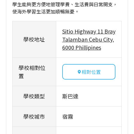
學生能夠更方便地管理學費、生活費與日常開支，
使海外學習生活更加順暢無憂。
Sitio Highway 11 Bray
學校地址
Talamban Cebu City,
6000 Phillipines
學校相對位
相對位置
置
學校類型
斯巴達
學校城市
宿霧