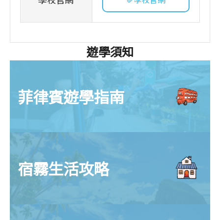
遊學須知
菲律賓遊學指南
宿霧生活攻略