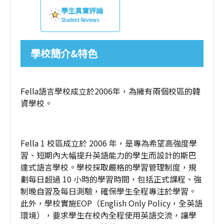
學生真實評論
Student Reviews
學校簡介&特色
Fella語言學校成立於2006年，為擁有兩個校區的韓
資學校。
Fella 1 校區成立於 2006 年，是專為希望高強度學
習、短期內大幅提升英語能力的學生而設計的斯巴
達式語言學校。學校採取嚴格的學習管理制度，規
劃每日超過 10 小時的學習時間，包括正式課程、強
制晚自習及每日測驗，確保學生全程專注於學習。
此外，學校實施EOP（English Only Policy，全英語
環境），要求學生在校內全程使用英語交流，讓學