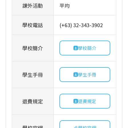
課外活動
平均
學校電話
(+63) 32-343-3902
學校簡介
學校簡介
學生手冊
學生手冊
退費規定
退費規定
學校官網
學校官網