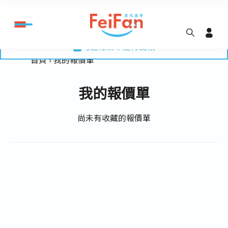
勾選報價單進行比較
首頁
我的報價單
我的報價單
尚未有收藏的報價單