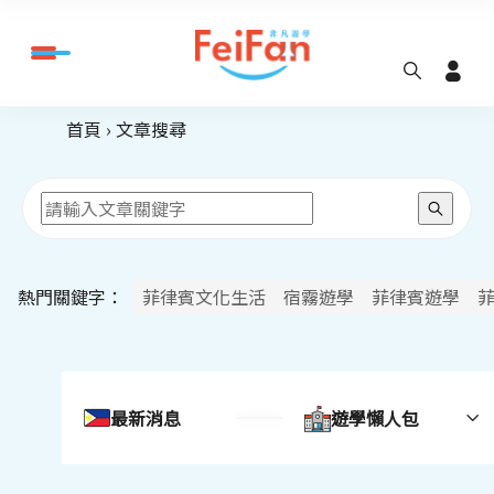
首頁
文章搜尋
熱門關鍵字：
菲律賓文化生活
宿霧遊學
菲律賓遊學
最新消息
遊學懶人包