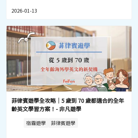
2026-01-13
菲律賓遊學全攻略｜5 歲到 70 歲都適合的全年
齡英文學習方案！- 非凡遊學
宿霧遊學
菲律賓遊學