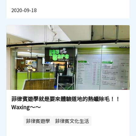
2020-09-18
菲律賓遊學就是要來體驗道地的熱蠟除毛！！
Waxing～～
菲律賓遊學
菲律賓文化生活