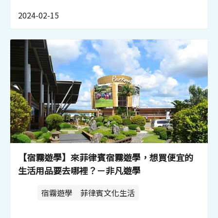
2024-02-15
【宿霧遊學】來菲律賓宿霧遊學，想買便宜的
生活用品要去哪裡？－非凡遊學
宿霧遊學
菲律賓文化生活