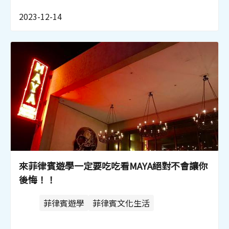
2023-12-14
來菲律賓遊學一定要吃吃看MAYA絕對不會讓你
後悔！！
菲律賓遊學
菲律賓文化生活