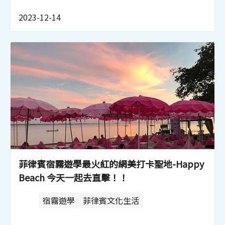
2023-12-14
菲律賓宿霧遊學最火紅的網美打卡聖地-Happy
Beach 今天一起去直擊！！
宿霧遊學
菲律賓文化生活