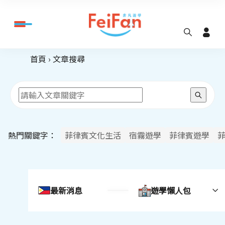
首頁
文章搜尋
熱門關鍵字：
菲律賓文化生活
宿霧遊學
菲律賓遊學
最新消息
遊學懶人包