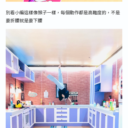
別看小編這樣像猴子一樣，每個動作都是高難度的，不是
要折腰就是要下腰