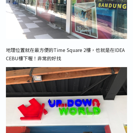
地理位置就在最方便的Time Square 2樓，也就是在IDEA
CEBU樓下喔！非常的好找