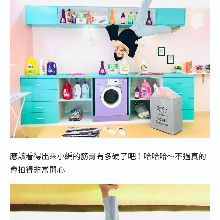
應該看得出來小編的筋骨有多硬了吧！哈哈哈～不過真的
會拍得非常開心