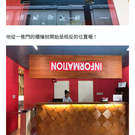
他從一進門的櫃檯就開始是相反的位置喔！