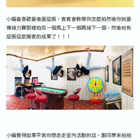
小編最喜歡最後面這張，賓賓會教導你怎麼拍然後你就要
像接力賽那樣拍完一個馬上下一個再接下一個，然後就有
這張這麼厲害的成果了！！！
小編覺得如果平常你想走走室內活動的話，跟同學來拍拍