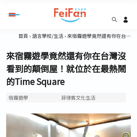
首頁
語言學校/生活
來宿霧遊學竟然還有你在台灣沒看到的顛倒屋！就位於在最熱鬧的Time Square
來宿霧遊學竟然還有你在台灣沒
看到的顛倒屋！就位於在最熱鬧
的Time Square
宿霧遊學
菲律賓文化生活