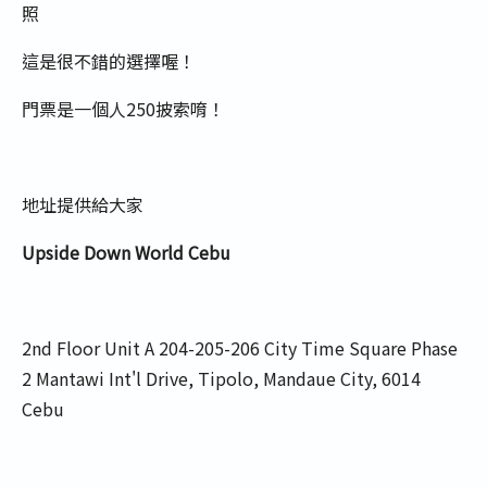
照
這是很不錯的選擇喔！
門票是一個人250披索唷！
地址提供給大家
Upside Down World Cebu
2nd Floor Unit A 204-205-206 City Time Square Phase
2 Mantawi Int'l Drive, Tipolo, Mandaue City, 6014
Cebu