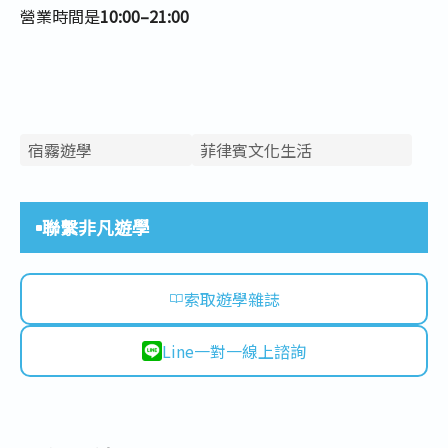
營業時間是
10:00–21:00
宿霧遊學
菲律賓文化生活
聯繫非凡遊學
索取遊學雜誌
Line一對一線上諮詢