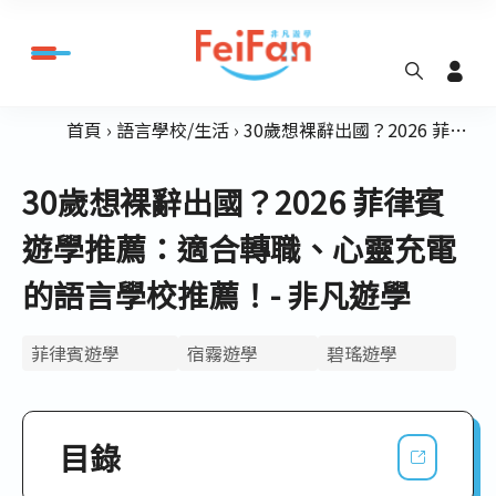
首頁
語言學校/生活
30歲想裸辭出國？2026 菲律賓遊學推薦：適合轉職、心靈充電的語言學校推薦！- 非凡遊學
30歲想裸辭出國？2026 菲律賓
遊學推薦：適合轉職、心靈充電
的語言學校推薦！- 非凡遊學
菲律賓遊學
宿霧遊學
碧瑤遊學
目錄