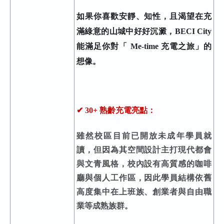
如果你喜歡安靜、知性，且渴望在充
滿綠意的山城中好好沉澱，BECI City
能滿足你對「 Me-time 充電之旅」的
想像。
✔ 30+ 熟齡充電亮點：
雖然校區目前已開放未成年學員就
讀，但因為其空間設計主打現代都會
與文青風格，校內設有高質感的咖啡
廳與個人工作區，因此學員結構依舊
高度集中在上班族、創業者與自由職
業等成熟族群。