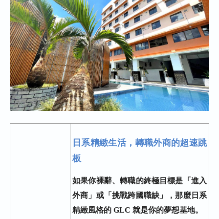
日系精緻生活，轉職外商的超速跳
板
如果你裸辭、轉職的終極目標是「進入
外商」或「挑戰跨國職缺」，那麼日系
精緻風格的 GLC 就是你的夢想基地。