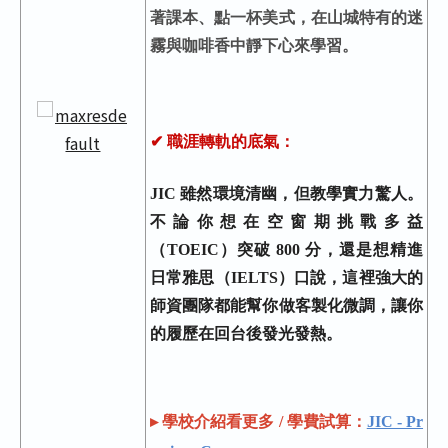
著課本、點一杯美式，在山城特有的迷
霧與咖啡香中靜下心來學習。
✔ 職涯轉軌的底氣
：
JIC
雖然環境清幽，但教學實力驚人。
不論你想在空窗期挑戰多益
（TOEIC）突破 800 分，還是想精進
日常雅思（IELTS）口說，這裡強大的
師資團隊都能幫你做客製化微調，讓你
的履歷在回台後發光發熱。
▸ 學校介紹看更多 / 學費試算：
JIC - Pr