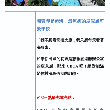
開窗即是藍海，最療癒的度假風海
景學校
「我不想看高樓大廈，我只想每天看著
海醒來。」
如果你出國的初衷是想徹底遠離辦公室
的窒息感，那來 CBOA 吧！絕對能滿
足你對海島假期的幻想～
✔ 30+ 熟齡充電亮點：