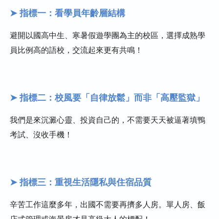
➤
指標一：看學員年齡層結構
避開以國高中生、寒暑假遊學團為主的校區，選擇成熟學
員比例高的語校，交流起來更有共鳴！
➤
指標二：校風要「自律放鬆」而非「高壓監獄」
我們是來沉澱心靈、投資自己的，不需要天天被逼著填鴨
考試、沒收手機！
➤
指標三：重視生活隱私與住宿品質
辛苦工作這麼多年，出國不需要再擠多人房。單人房、飯