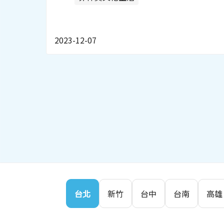
2023-12-07
台北
新竹
台中
台南
高雄