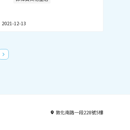
2021-12-13
敦化南路一段228號5樓