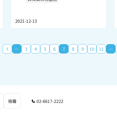
2021-12-13
…
3
4
5
6
7
8
9
10
11
…
宿霧
02-6617-2222