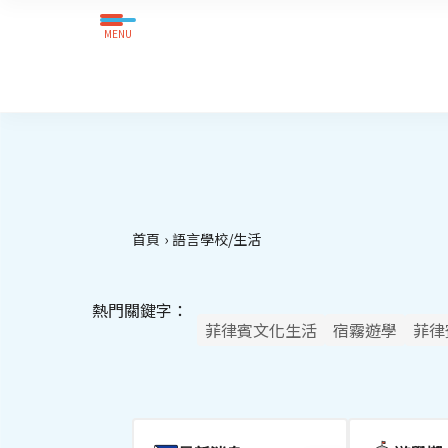
MENU
首頁
語言學校/生活
熱門關鍵字：
菲律賓文化生活
宿霧遊學
菲律