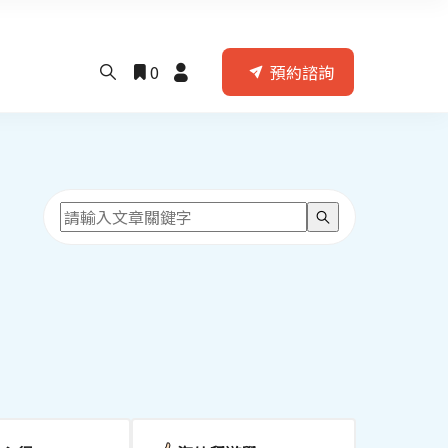
0
預約諮詢