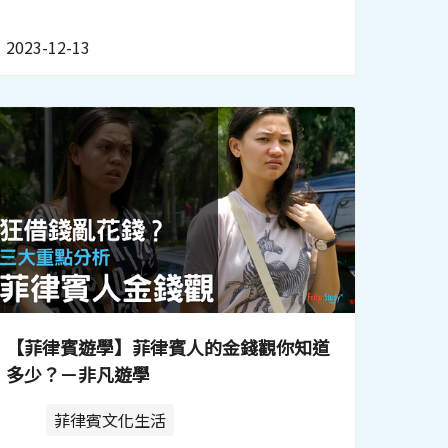
2023-12-13
【菲律賓遊學】菲律賓人的金錢觀你知道
多少？－非凡遊學
菲律賓文化生活