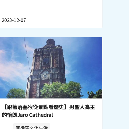
2023-12-07
【跟著落塞猴從景點看歷史】男聖人為主
的怡朗Jaro Cathedral
菲律賓文化生活