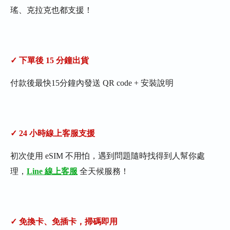
瑤、克拉克也都支援！
✓ 下單後 15 分鐘出貨
付款後最快15分鐘內發送 QR code + 安裝說明
✓ 24 小時線上客服支援
初次使用 eSIM 不用怕，遇到問題隨時找得到人幫你處
理，
Line 線上客服
全天候服務！
✓ 免換卡、免插卡，掃碼即用