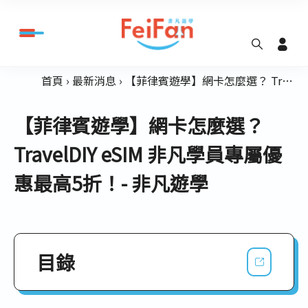
首頁
最新消息
【菲律賓遊學】網卡怎麼選？ TravelDIY eSIM 非凡學員專屬優惠最高5折！- 非凡遊學
【菲律賓遊學】網卡怎麼選？
TravelDIY eSIM 非凡學員專屬優
惠最高5折！- 非凡遊學
目錄
出國上網方式總整理｜實體SIM、漫遊、