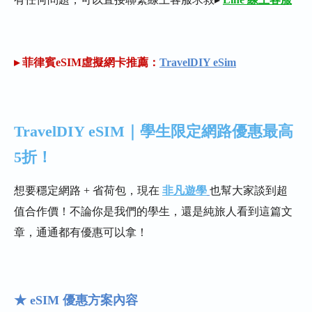
▸ 菲律賓eSIM虛擬網卡推薦：
TravelDIY eSim
TravelDIY eSIM｜學生限定網路優惠最高
5折！
想要穩定網路 + 省荷包，現在
非凡遊學
也幫大家談到超
值合作價！不論你是我們的學生，還是純旅人看到這篇文
章，通通都有優惠可以拿！
★ eSIM 優惠方案內容