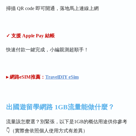
掃描 QR code 即可開通，落地馬上連線上網
✓ 支援 Apple Pay 結帳
快速付款一鍵完成，小編親測超順手！
▸ 網路eSIM推薦：
TravelDIY eSim
出國遊留學網路 1GB流量能做什麼？
流量該怎麼選？別緊張，以下是1GB的概估用途供你參考
👇（實際會依照個人使用方式有差異）