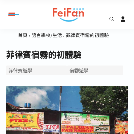
首頁
語言學校/生活
菲律賓宿霧的初體驗
菲律賓宿霧的初體驗
菲律賓遊學
宿霧遊學