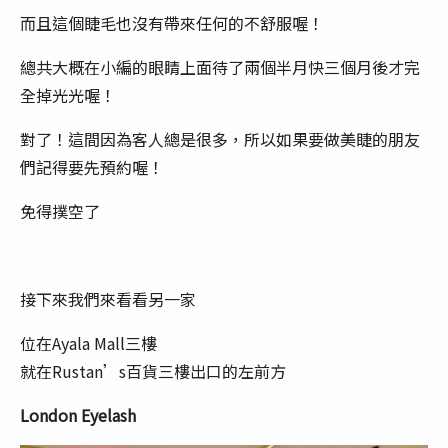
而且這個睫毛也沒有帶來任何的不舒服喔！
總共大概在小編的眼睛上面待了兩個半月快三個月後才完
全掉光光喔！
對了！這間因為客人總是很多，所以如果要做美睫的朋友
們記得要先預約喔！
免得撲空了
接下來我們來看看另一家
位在Ayala Mall三樓
就在Rustan’s百貨三樓出口的左前方
London Eyelash