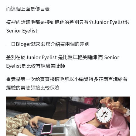
而這個上面是價目表
這裡的話睫毛都是接到飽他的差別只有分Junior Eyelist跟
Senior Eyelist
一日Bloger就來跟您介紹這兩個的差別
差別在於Junior Eyelist 是比較年輕美睫師 而 Senior
Eyelist是比較有經驗美睫師
畢竟是第一次給賓賓接睫毛所以小編覺得多花兩百塊給有
經驗的美睫師接比較保險