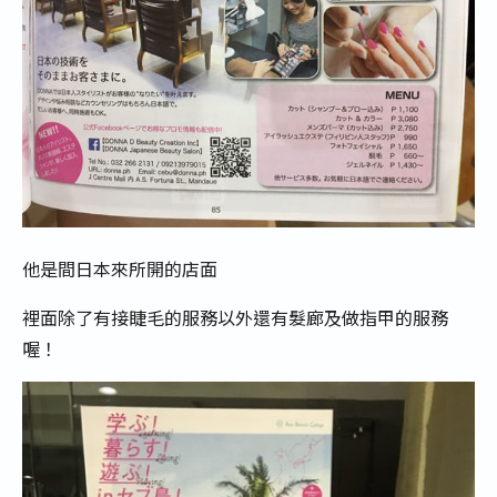
他是間日本來所開的店面
裡面除了有接睫毛的服務以外還有髮廊及做指甲的服務
喔！