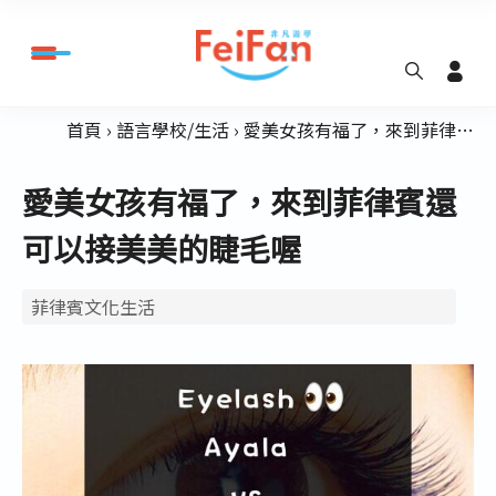
首頁
語言學校/生活
愛美女孩有福了，來到菲律賓還可以接美美的睫毛喔
愛美女孩有福了，來到菲律賓還
可以接美美的睫毛喔
菲律賓文化生活