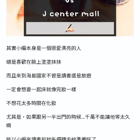
其實小編本身是一個很愛漂亮的人
總是喜歡在臉上塗塗抹抹
而且來到海島國家不管是讀書還是旅遊
一定會想要一起床就像完妝一樣
不想花太多時間在化妝
尤其是，如果跟另一半出門的時候...千萬不能讓他等太久
啊
所以小編來讀書前就先把睫毛給準備好了