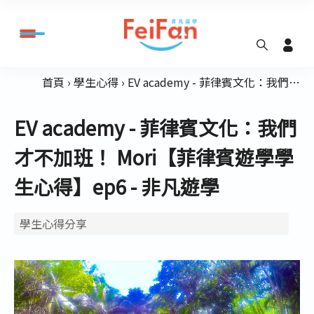
首頁
學生心得
EV academy - 菲律賓文化：我們才不加班！ Mori【菲律賓遊學學生心得】ep6 - 非凡遊學
EV academy - 菲律賓文化：我們
才不加班！ Mori【菲律賓遊學學
生心得】ep6 - 非凡遊學
學生心得分享