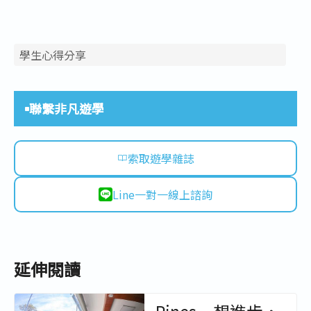
學生心得分享
聯繫非凡遊學
索取遊學雜誌
Line一對一線上諮詢
延伸閱讀