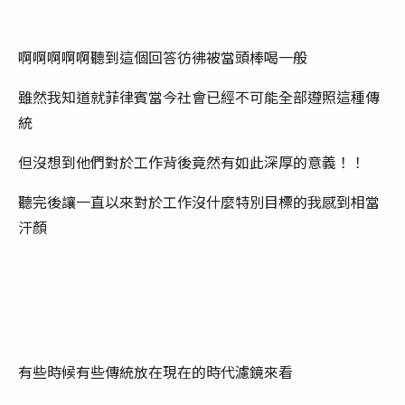
啊啊啊啊啊聽到這個回答彷彿被當頭棒喝一般
雖然我知道就菲律賓當今社會已經不可能全部遵照這種傳
統
但沒想到他們對於工作背後竟然有如此深厚的意義！！
聽完後讓一直以來對於工作沒什麼特別目標的我感到相當
汗顏
有些時候有些傳統放在現在的時代濾鏡來看