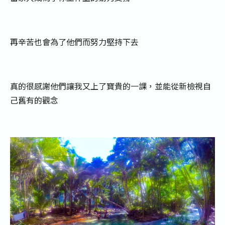
再辛苦也會為了他們而努力堅持下去
真的很感謝他們讓我又上了寶貴的一課，並能從新檢視自
己舊有的觀念