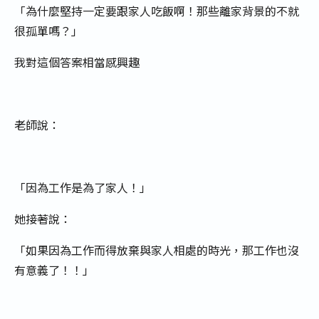
「為什麼堅持一定要跟家人吃飯啊！那些離家背景的不就
很孤單嗎？」
我對這個答案相當感興趣
老師說：
「因為工作是為了家人！」
她接著說：
「如果因為工作而得放棄與家人相處的時光，那工作也沒
有意義了！！」