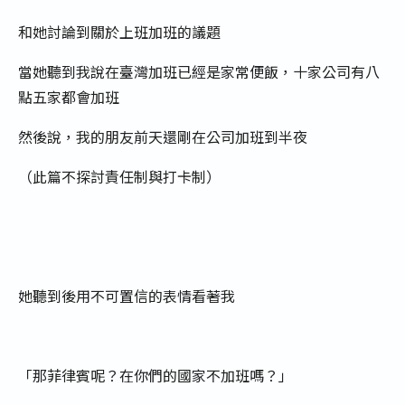
和她討論到關於上班加班的議題
當她聽到我說在臺灣加班已經是家常便飯，十家公司有八
點五家都會加班
然後說，我的朋友前天還剛在公司加班到半夜
（此篇不探討責任制與打卡制）
她聽到後用不可置信的表情看著我
「那菲律賓呢？在你們的國家不加班嗎？」