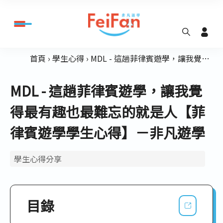
首頁
學生心得
MDL - 這趟菲律賓遊學，讓我覺得最有趣也最難忘的就是人【菲律賓遊學學生心得】－非凡遊學
MDL - 這趟菲律賓遊學，讓我覺
得最有趣也最難忘的就是人【菲
律賓遊學學生心得】－非凡遊學
學生心得分享
目錄