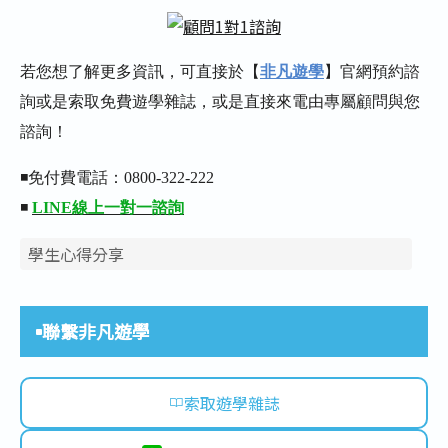
若您想了解更多資訊，可直接於【
非凡遊學
】官網預約諮
詢或是索取免費遊學雜誌，或是直接來電由專屬顧問與您
諮詢！
◾免付費電話：0800-322-222
◾
LINE線上一對一諮詢
學生心得分享
聯繫非凡遊學
索取遊學雜誌