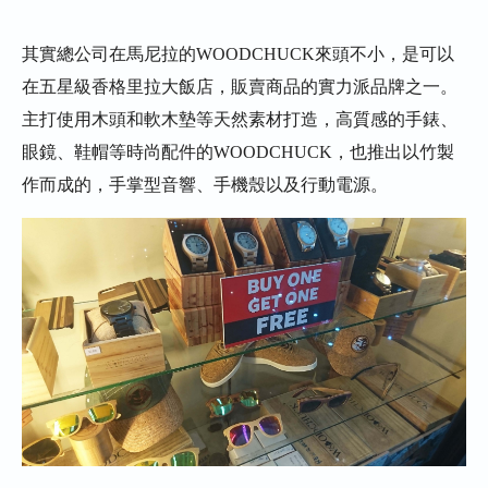
其實總公司在馬尼拉的WOODCHUCK來頭不小，是可以
在五星級香格里拉大飯店，販賣商品的實力派品牌之一。
主打使用木頭和軟木墊等天然素材打造，高質感的手錶、
眼鏡、鞋帽等時尚配件的WOODCHUCK，也推出以竹製
作而成的，手掌型音響、手機殼以及行動電源。