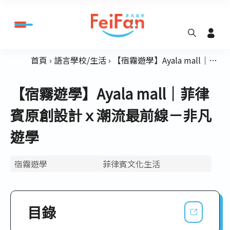
首頁
語言學校/生活
【宿霧遊學】Ayala mall｜菲律賓原創設計ｘ潮流最前線－非凡遊學
【宿霧遊學】Ayala mall｜菲律
賓原創設計ｘ潮流最前線－非凡
遊學
宿霧遊學
菲律賓文化生活
目錄