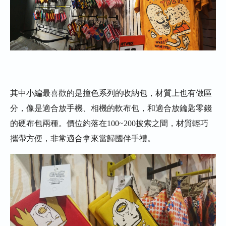
其中小編最喜歡的是撞色系列的收納包，材質上也有做區
分，像是適合放手機、相機的軟布包，和適合放鑰匙零錢
的硬布包兩種。價位約落在100~200披索之間，材質輕巧
攜帶方便，非常適合拿來當歸國伴手禮。