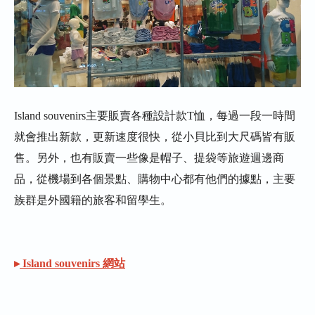
Island souvenirs主要販賣各種設計款T恤，每過一段一時間
就會推出新款，更新速度很快，從小貝比到大尺碼皆有販
售。另外，也有販賣一些像是帽子、提袋等旅遊週邊商
品，從機場到各個景點、購物中心都有他們的據點，主要
族群是外國籍的旅客和留學生。
▸
Island souvenirs 網站