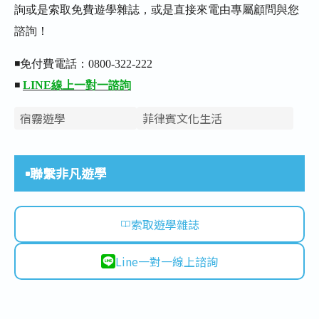
詢或是索取免費遊學雜誌，或是直接來電由專屬顧問與您
諮詢！
◾免付費電話：0800-322-222
◾
LINE線上一對一諮詢
宿霧遊學
菲律賓文化生活
聯繫非凡遊學
索取遊學雜誌
Line一對一線上諮詢