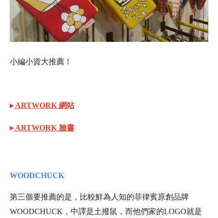
小編小資大推薦！
▸
ARTWORK 網站
▸
ARTWORK 臉書
WOODCHUCK
第三個要推薦的是，比較鮮為人知的菲律賓原創品牌
WOODCHUCK，中譯是土撥鼠，而他們家的LOGO就是