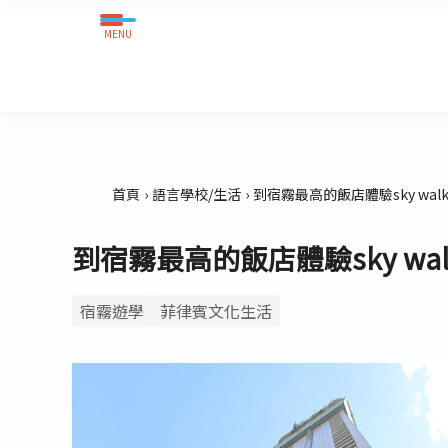
MENU
首頁
語言學校/生活
到宿霧最高的飯店體驗sky wal
到宿霧最高的飯店體驗sky wa
宿霧遊學
菲律賓文化生活