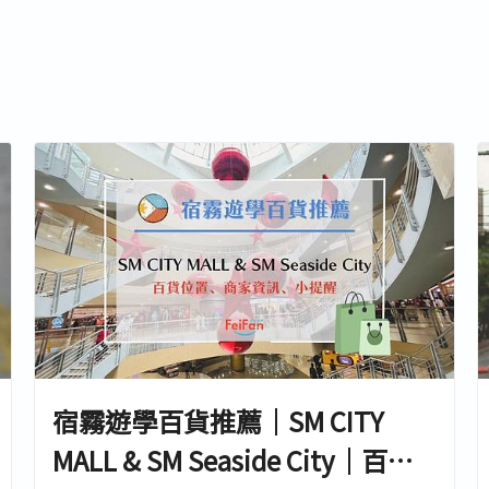
宿霧遊學百貨推薦｜SM CITY
MALL & SM Seaside City｜百貨