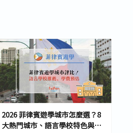
2026 菲律賓遊學城市怎麼選？8
大熱門城市、語言學校特色與費