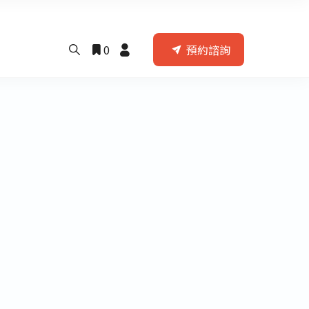
0
預約諮詢