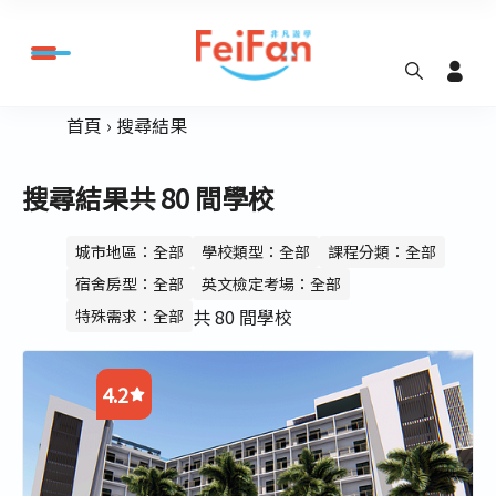
首頁
搜尋結果
搜尋結果共 80 間學校
城市地區：全部
學校類型：全部
課程分類：全部
宿舍房型：全部
英文檢定考場：全部
共 80 間學校
特殊需求：全部
4.2
4.2
4.3