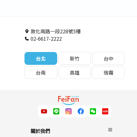
敦化南路一段228號5樓
02-6617-2222
台北
新竹
台中
台南
高雄
宿霧
關於我們