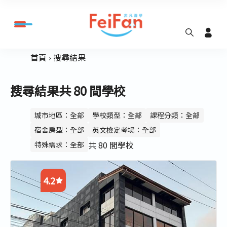
首頁
搜尋結果
搜尋結果共 80 間學校
城市地區：全部
學校類型：全部
課程分類：全部
宿舍房型：全部
英文檢定考場：全部
共 80 間學校
特殊需求：全部
4.2
4.2
4.1