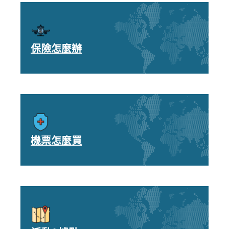
保險怎麼辦
機票怎麼買