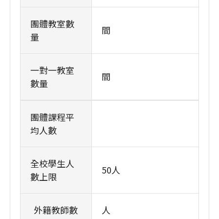
團體教室數
間
量
一對一教室
間
數量
團體課程平
均人數
全校學生人
50人
數上限
外籍教師數
人