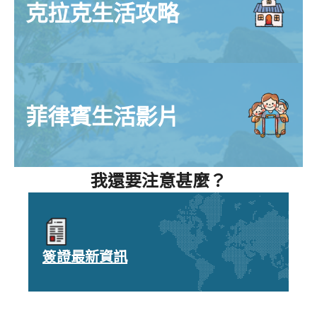
克拉克生活攻略
菲律賓生活影片
我還要注意甚麼？
簽證最新資訊