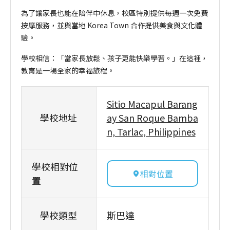
為了讓家長也能在陪伴中休息，校區特別提供每週一次免費
按摩服務，並與當地 Korea Town 合作提供美食與文化體
驗。
學校相信：「當家長放鬆、孩子更能快樂學習。」在這裡，
教育是一場全家的幸福旅程。
Sitio Macapul Barang
學校地址
ay San Roque Bamba
n, Tarlac, Philippines
學校相對位
相對位置
置
學校類型
斯巴達