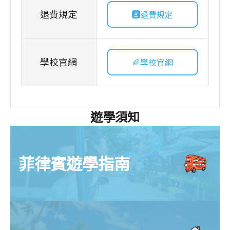
退費規定
退費規定
學校官網
學校官網
遊學須知
菲律賓遊學指南