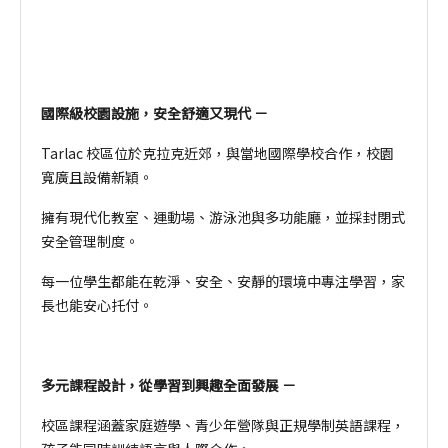
國際級校園設施，安全舒適又現代 －
Tarlac 校區位於克拉克近郊，與當地國際學校合作，校園
寬廣且設備新穎。
擁有現代化教室、運動場、游泳池與多功能廳，並採封閉式
安全管理制度。
每一位學生都能在乾淨、安全、安靜的環境中專注學習，家
長也能安心托付。
多元課程設計，從學習到興趣全面發展 －
校區課程涵蓋家庭遊學、青少年營隊與正規學制英語課程，