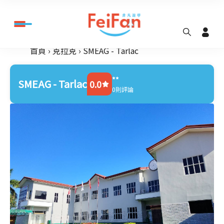
首頁
克拉克
SMEAG - Tarlac
**
SMEAG - Tarlac
0.0
0則評論