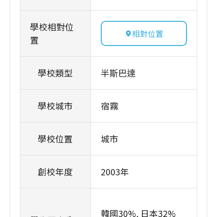
學校相對位
相對位置
置
學校類型
半斯巴達
學校城市
宿霧
學校位置
城市
創校年度
2003年
韓國30%
日本32%