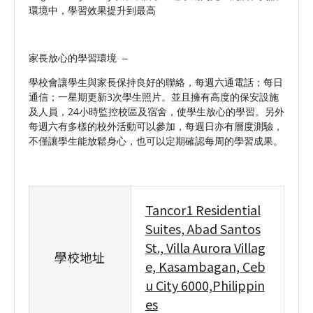
環境中，學習效果提升到最高
家長放心的學習環境
–
學校會讓學生與家長保持良好的聯絡，每週六通電話；每日
通信；一星期更新3次學生照片。並且擁有高度的保安設施
及人員，24小時監控校區及宿舍，使學生放心的學習。另外
每週六有多樣的校外活動可以參加，每週日亦有層度測驗，
不僅讓學生能放鬆身心，也可以定期確認每周的學習成果。
Tancor1 Residential
Suites, Abad Santos
St., Villa Aurora Villag
學校地址
e, Kasambagan, Ceb
u City 6000,Philippin
es