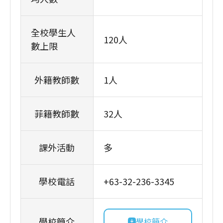
全校學生人
120人
數上限
外籍教師數
1人
菲籍教師數
32人
課外活動
多
學校電話
+63-32-236-3345
學校簡介
學校簡介