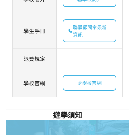
聯繫顧問拿最新
學生手冊
資訊
退費規定
學校官網
學校官網
遊學須知