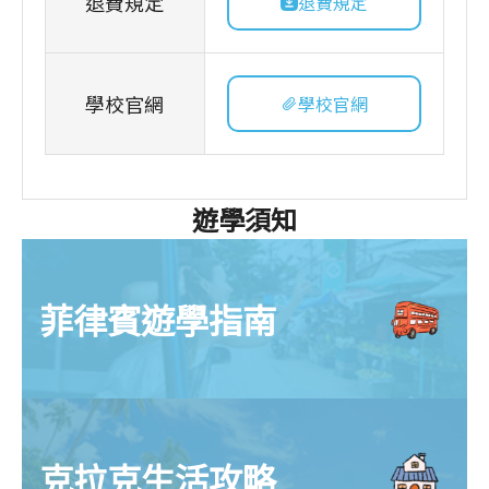
退費規定
退費規定
學校官網
學校官網
遊學須知
菲律賓遊學指南
克拉克生活攻略