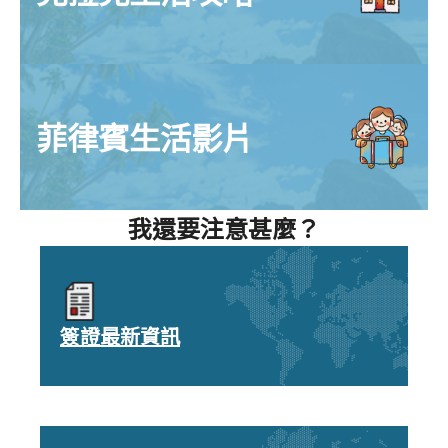
菲律賓生活影片
我還要注意甚麼？
簽證最新資訊