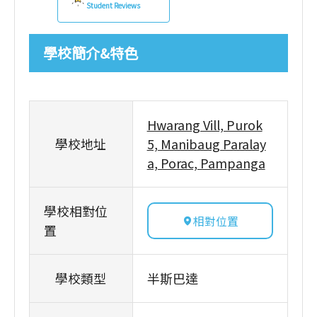
Student Reviews
學校簡介&特色
Hwarang Vill, Purok
學校地址
5, Manibaug Paralay
a, Porac, Pampanga
學校相對位
相對位置
置
學校類型
半斯巴達