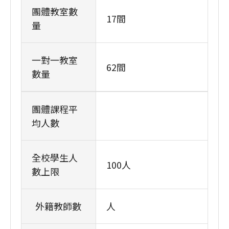
團體教室數
17間
量
一對一教室
62間
數量
團體課程平
均人數
全校學生人
100人
數上限
外籍教師數
人