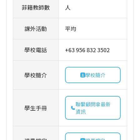
菲籍教師數
人
課外活動
平均
學校電話
+63 956 832 3502
學校簡介
學校簡介
聯繫顧問拿最新
學生手冊
資訊